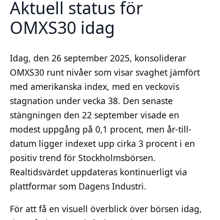
Aktuell status för
OMXS30 idag
Idag, den 26 september 2025, konsoliderar
OMXS30 runt nivåer som visar svaghet jämfört
med amerikanska index, med en veckovis
stagnation under vecka 38. Den senaste
stängningen den 22 september visade en
modest uppgång på 0,1 procent, men år-till-
datum ligger indexet upp cirka 3 procent i en
positiv trend för Stockholmsbörsen.
Realtidsvärdet uppdateras kontinuerligt via
plattformar som Dagens Industri.
För att få en visuell överblick över börsen idag,