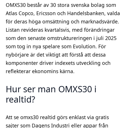
OMXS30 består av 30 stora svenska bolag som
Atlas Copco, Ericsson och Handelsbanken, valda
för deras höga omsättning och marknadsvärde.
Listan revideras kvartalsvis, med förändringar
som den senaste omstruktureringen i juli 2025
som tog in nya spelare som Evolution. För
nybörjare är det viktigt att förstå att dessa
komponenter driver indexets utveckling och
reflekterar ekonomins kärna.
Hur ser man OMXS30 i
realtid?
Att se omxs30 realtid görs enklast via gratis
sajter som Dagens Industri eller appar från