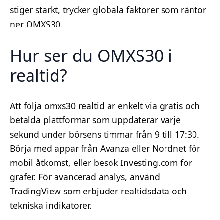
stiger starkt, trycker globala faktorer som räntor
ner OMXS30.
Hur ser du OMXS30 i
realtid?
Att följa omxs30 realtid är enkelt via gratis och
betalda plattformar som uppdaterar varje
sekund under börsens timmar från 9 till 17:30.
Börja med appar från Avanza eller Nordnet för
mobil åtkomst, eller besök Investing.com för
grafer. För avancerad analys, använd
TradingView som erbjuder realtidsdata och
tekniska indikatorer.