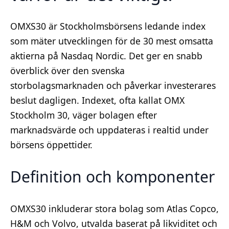
OMXS30 är Stockholmsbörsens ledande index
som mäter utvecklingen för de 30 mest omsatta
aktierna på Nasdaq Nordic. Det ger en snabb
överblick över den svenska
storbolagsmarknaden och påverkar investerares
beslut dagligen. Indexet, ofta kallat OMX
Stockholm 30, väger bolagen efter
marknadsvärde och uppdateras i realtid under
börsens öppettider.
Definition och komponenter
OMXS30 inkluderar stora bolag som Atlas Copco,
H&M och Volvo, utvalda baserat på likviditet och