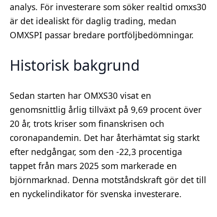
analys. För investerare som söker realtid omxs30
är det idealiskt för daglig trading, medan
OMXSPI passar bredare portföljbedömningar.
Historisk bakgrund
Sedan starten har OMXS30 visat en
genomsnittlig årlig tillväxt på 9,69 procent över
20 år, trots kriser som finanskrisen och
coronapandemin. Det har återhämtat sig starkt
efter nedgångar, som den -22,3 procentiga
tappet från mars 2025 som markerade en
björnmarknad. Denna motståndskraft gör det till
en nyckelindikator för svenska investerare.