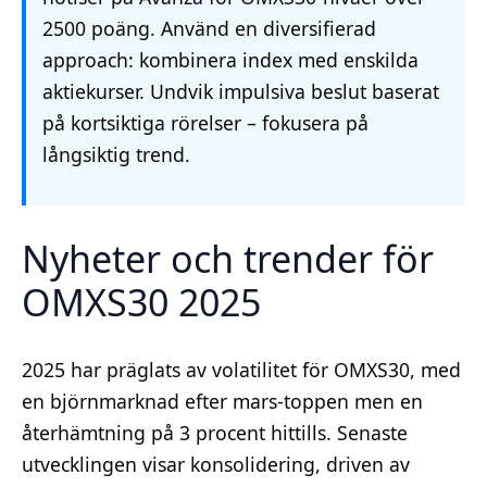
2500 poäng. Använd en diversifierad
approach: kombinera index med enskilda
aktiekurser. Undvik impulsiva beslut baserat
på kortsiktiga rörelser – fokusera på
långsiktig trend.
Nyheter och trender för
OMXS30 2025
2025 har präglats av volatilitet för OMXS30, med
en björnmarknad efter mars-toppen men en
återhämtning på 3 procent hittills. Senaste
utvecklingen visar konsolidering, driven av