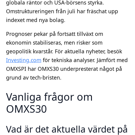
globala räntor och USA-börsens styrka.
Omstruktureringen från juli har fräschat upp
indexet med nya bolag.
Prognoser pekar på fortsatt tillväxt om
ekonomin stabiliseras, men risker som
geopolitik kvarstår. För aktuella nyheter, besök
Investing.com
för tekniska analyser. Jämfört med
OMXSPI har OMXS30 underpresterat något på
grund av tech-bristen.
Vanliga frågor om
OMXS30
Vad är det aktuella värdet på