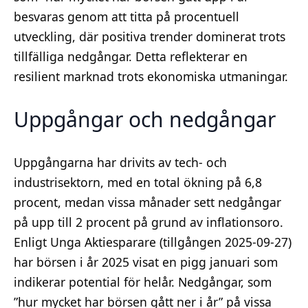
besvaras genom att titta på procentuell
utveckling, där positiva trender dominerat trots
tillfälliga nedgångar. Detta reflekterar en
resilient marknad trots ekonomiska utmaningar.
Uppgångar och nedgångar
Uppgångarna har drivits av tech- och
industrisektorn, med en total ökning på 6,8
procent, medan vissa månader sett nedgångar
på upp till 2 procent på grund av inflationsoro.
Enligt Unga Aktiesparare (tillgången 2025-09-27)
har börsen i år 2025 visat en pigg januari som
indikerar potential för helår. Nedgångar, som
”hur mycket har börsen gått ner i år” på vissa