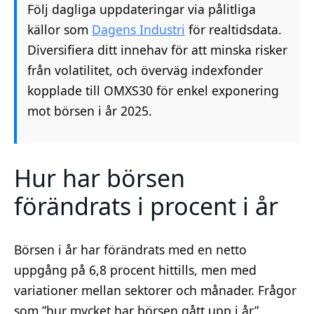
Följ dagliga uppdateringar via pålitliga
källor som
Dagens Industri
för realtidsdata.
Diversifiera ditt innehav för att minska risker
från volatilitet, och överväg indexfonder
kopplade till OMXS30 för enkel exponering
mot börsen i år 2025.
Hur har börsen
förändrats i procent i år
Börsen i år har förändrats med en netto
uppgång på 6,8 procent hittills, men med
variationer mellan sektorer och månader. Frågor
som ”hur mycket har börsen gått upp i år”