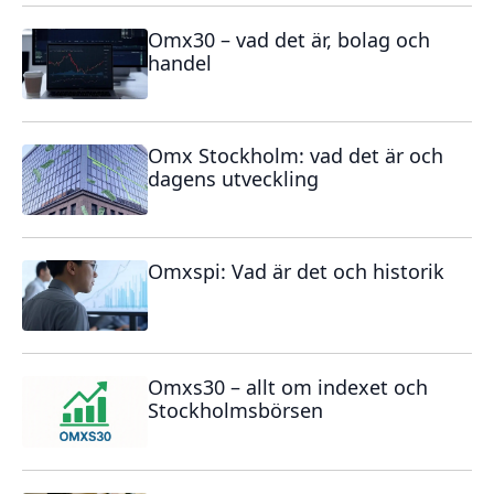
Omx30 – vad det är, bolag och
handel
Omx Stockholm: vad det är och
dagens utveckling
Omxspi: Vad är det och historik
Omxs30 – allt om indexet och
Stockholmsbörsen