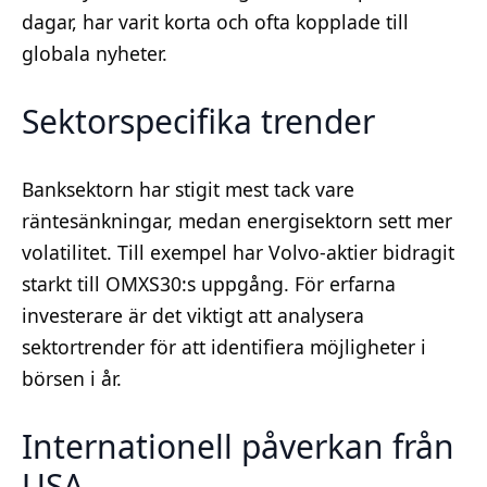
dagar, har varit korta och ofta kopplade till
globala nyheter.
Sektorspecifika trender
Banksektorn har stigit mest tack vare
räntesänkningar, medan energisektorn sett mer
volatilitet. Till exempel har Volvo-aktier bidragit
starkt till OMXS30:s uppgång. För erfarna
investerare är det viktigt att analysera
sektortrender för att identifiera möjligheter i
börsen i år.
Internationell påverkan från
USA