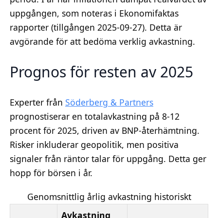
uppgången, som noteras i Ekonomifaktas
rapporter (tillgången 2025-09-27). Detta är
avgörande för att bedöma verklig avkastning.
Prognos för resten av 2025
Experter från
Söderberg & Partners
prognostiserar en totalavkastning på 8-12
procent för 2025, driven av BNP-återhämtning.
Risker inkluderar geopolitik, men positiva
signaler från räntor talar för uppgång. Detta ger
hopp för börsen i år.
Genomsnittlig årlig avkastning historiskt
Avkastning