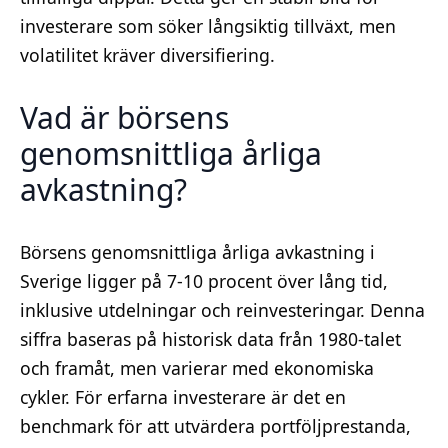
investerare som söker långsiktig tillväxt, men
volatilitet kräver diversifiering.
Vad är börsens
genomsnittliga årliga
avkastning?
Börsens genomsnittliga årliga avkastning i
Sverige ligger på 7-10 procent över lång tid,
inklusive utdelningar och reinvesteringar. Denna
siffra baseras på historisk data från 1980-talet
och framåt, men varierar med ekonomiska
cykler. För erfarna investerare är det en
benchmark för att utvärdera portföljprestanda,