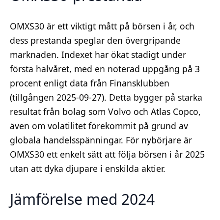
OMXS30 är ett viktigt mått på börsen i år, och
dess prestanda speglar den övergripande
marknaden. Indexet har ökat stadigt under
första halvåret, med en noterad uppgång på 3
procent enligt data från Finansklubben
(tillgången 2025-09-27). Detta bygger på starka
resultat från bolag som Volvo och Atlas Copco,
även om volatilitet förekommit på grund av
globala handelsspänningar. För nybörjare är
OMXS30 ett enkelt sätt att följa börsen i år 2025
utan att dyka djupare i enskilda aktier.
Jämförelse med 2024