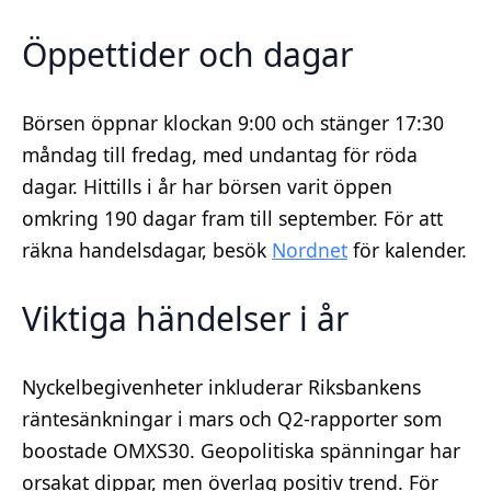
Öppettider och dagar
Börsen öppnar klockan 9:00 och stänger 17:30
måndag till fredag, med undantag för röda
dagar. Hittills i år har börsen varit öppen
omkring 190 dagar fram till september. För att
räkna handelsdagar, besök
Nordnet
för kalender.
Viktiga händelser i år
Nyckelbegivenheter inkluderar Riksbankens
räntesänkningar i mars och Q2-rapporter som
boostade OMXS30. Geopolitiska spänningar har
orsakat dippar, men överlag positiv trend. För