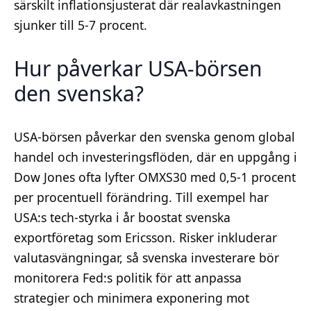
särskilt inflationsjusterat där realavkastningen
sjunker till 5-7 procent.
Hur påverkar USA-börsen
den svenska?
USA-börsen påverkar den svenska genom global
handel och investeringsflöden, där en uppgång i
Dow Jones ofta lyfter OMXS30 med 0,5-1 procent
per procentuell förändring. Till exempel har
USA:s tech-styrka i år boostat svenska
exportföretag som Ericsson. Risker inkluderar
valutasvängningar, så svenska investerare bör
monitorera Fed:s politik för att anpassa
strategier och minimera exponering mot