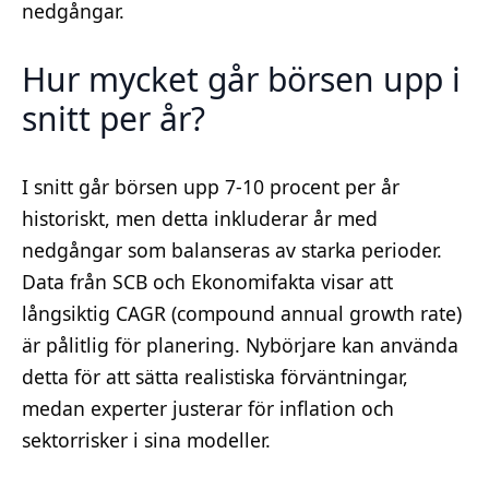
nedgångar.
Hur mycket går börsen upp i
snitt per år?
I snitt går börsen upp 7-10 procent per år
historiskt, men detta inkluderar år med
nedgångar som balanseras av starka perioder.
Data från SCB och Ekonomifakta visar att
långsiktig CAGR (compound annual growth rate)
är pålitlig för planering. Nybörjare kan använda
detta för att sätta realistiska förväntningar,
medan experter justerar för inflation och
sektorrisker i sina modeller.