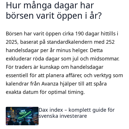
Hur många dagar har
börsen varit öppen i år?
Börsen har varit öppen cirka 190 dagar hittills i
2025, baserat på standardkalendern med 252
handelsdagar per år minus helger. Detta
exkluderar röda dagar som jul och midsommar.
För traders är kunskap om handelsdagar
essentiell för att planera affärer, och verktyg som
kalendrar från Avanza hjälper till att spåra
exakta datum för optimal timing.
Dax index – komplett guide för
svenska investerare