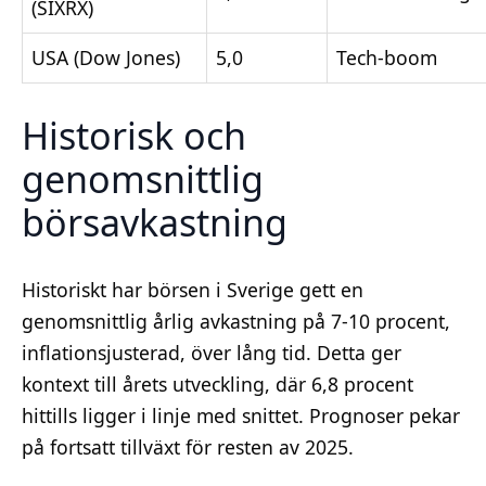
(SIXRX)
USA (Dow Jones)
5,0
Tech-boom
Historisk och
genomsnittlig
börsavkastning
Historiskt har börsen i Sverige gett en
genomsnittlig årlig avkastning på 7-10 procent,
inflationsjusterad, över lång tid. Detta ger
kontext till årets utveckling, där 6,8 procent
hittills ligger i linje med snittet. Prognoser pekar
på fortsatt tillväxt för resten av 2025.