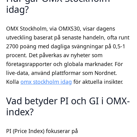
idag?
OMX Stockholm, via OMXS30, visar dagens
utveckling baserat på senaste handeln, ofta runt
2700 poäng med dagliga svängningar på 0,5-1
procent. Det påverkas av nyheter som
företagsrapporter och globala marknader. För
live-data, använd plattformar som Nordnet.
Kolla
omx stockholm idag
för aktuella insikter.
Vad betyder PI och GI i OMX-
index?
PI (Price Index) fokuserar på