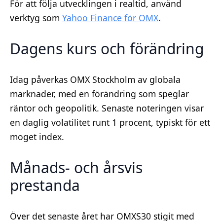
För att följa utvecklingen i realtid, använd
verktyg som
Yahoo Finance för OMX
.
Dagens kurs och förändring
Idag påverkas OMX Stockholm av globala
marknader, med en förändring som speglar
räntor och geopolitik. Senaste noteringen visar
en daglig volatilitet runt 1 procent, typiskt för ett
moget index.
Månads- och årsvis
prestanda
Över det senaste året har OMXS30 stigit med