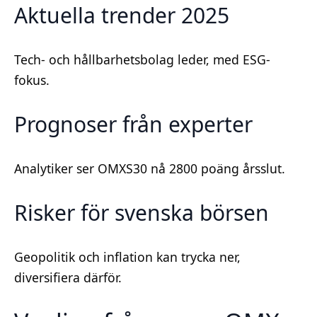
Aktuella trender 2025
Tech- och hållbarhetsbolag leder, med ESG-
fokus.
Prognoser från experter
Analytiker ser OMXS30 nå 2800 poäng årsslut.
Risker för svenska börsen
Geopolitik och inflation kan trycka ner,
diversifiera därför.