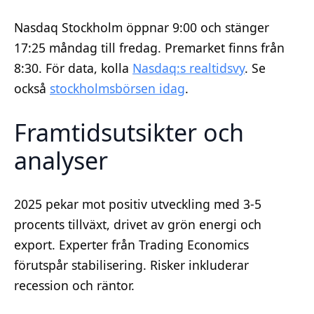
Nasdaq Stockholm öppnar 9:00 och stänger
17:25 måndag till fredag. Premarket finns från
8:30. För data, kolla
Nasdaq:s realtidsvy
. Se
också
stockholmsbörsen idag
.
Framtidsutsikter och
analyser
2025 pekar mot positiv utveckling med 3-5
procents tillväxt, drivet av grön energi och
export. Experter från Trading Economics
förutspår stabilisering. Risker inkluderar
recession och räntor.