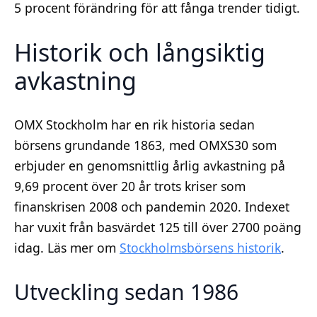
5 procent förändring för att fånga trender tidigt.
Historik och långsiktig
avkastning
OMX Stockholm har en rik historia sedan
börsens grundande 1863, med OMXS30 som
erbjuder en genomsnittlig årlig avkastning på
9,69 procent över 20 år trots kriser som
finanskrisen 2008 och pandemin 2020. Indexet
har vuxit från basvärdet 125 till över 2700 poäng
idag. Läs mer om
Stockholmsbörsens historik
.
Utveckling sedan 1986