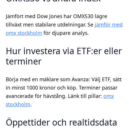
Jämfört med Dow Jones har OMXS30 lägre
tillväxt men stabilare utdelningar. Se
jämför med
omx stockholm
för djupare analys.
Hur investera via ETF:er eller
terminer
Börja med en mäklare som Avanza: Välj ETF, sätt
in minst 1000 kronor och köp. Terminer passar
avancerade för hävstång. Länk till pillar:
omx
stockholm
.
Öppettider och realtidsdata