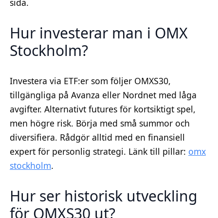
sida.
Hur investerar man i OMX
Stockholm?
Investera via ETF:er som följer OMXS30,
tillgängliga på Avanza eller Nordnet med låga
avgifter. Alternativt futures för kortsiktigt spel,
men högre risk. Börja med små summor och
diversifiera. Rådgör alltid med en finansiell
expert för personlig strategi. Länk till pillar:
omx
stockholm
.
Hur ser historisk utveckling
för OMXS30 ut?