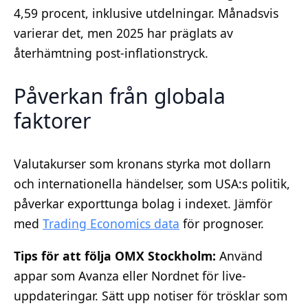
4,59 procent, inklusive utdelningar. Månadsvis
varierar det, men 2025 har präglats av
återhämtning post-inflationstryck.
Påverkan från globala
faktorer
Valutakurser som kronans styrka mot dollarn
och internationella händelser, som USA:s politik,
påverkar exporttunga bolag i indexet. Jämför
med
Trading Economics data
för prognoser.
Tips för att följa OMX Stockholm:
Använd
appar som Avanza eller Nordnet för live-
uppdateringar. Sätt upp notiser för trösklar som