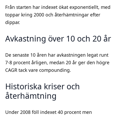
Från starten har indexet ökat exponentiellt, med
toppar kring 2000 och återhämtningar efter
dippar.
Avkastning över 10 och 20 år
De senaste 10 åren har avkastningen legat runt
7-8 procent årligen, medan 20 år ger den högre
CAGR tack vare compounding.
Historiska kriser och
återhämtning
Under 2008 föll indexet 40 procent men