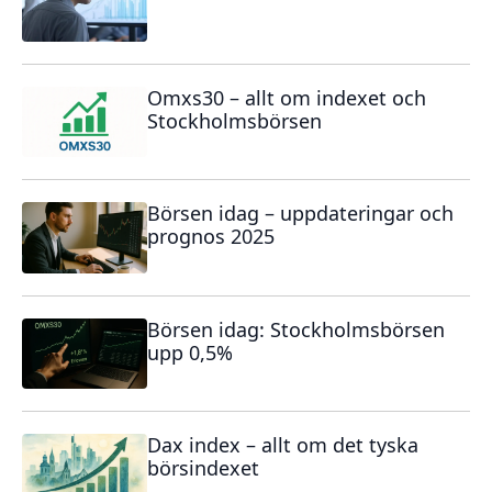
Omxs30 – allt om indexet och
Stockholmsbörsen
Börsen idag – uppdateringar och
prognos 2025
Börsen idag: Stockholmsbörsen
upp 0,5%
Dax index – allt om det tyska
börsindexet