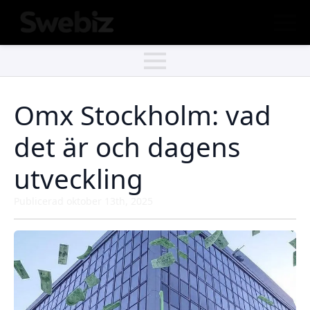
Omx Stockholm: vad
det är och dagens
utveckling
Publicerad 
oktober 13th, 2025