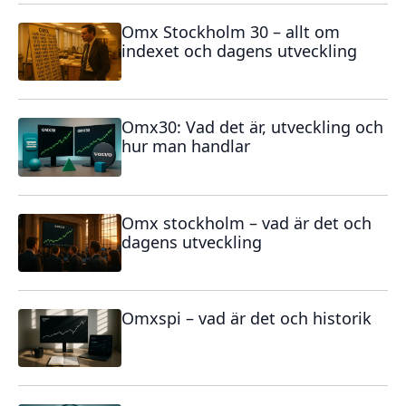
Omx Stockholm 30 – allt om
indexet och dagens utveckling
Omx30: Vad det är, utveckling och
hur man handlar
Omx stockholm – vad är det och
dagens utveckling
Omxspi – vad är det och historik