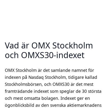
Vad är OMX Stockholm
och OMXS30-indexet
OMX Stockholm är det samlande namnet för
indexen på Nasdaq Stockholm, tidigare kallad
Stockholmsbörsen, och OMXS30 är det mest
framträdande indexet som speglar de 30 största
och mest omsatta bolagen. Indexet ger en
ögonblicksbild av den svenska aktiemarknadens