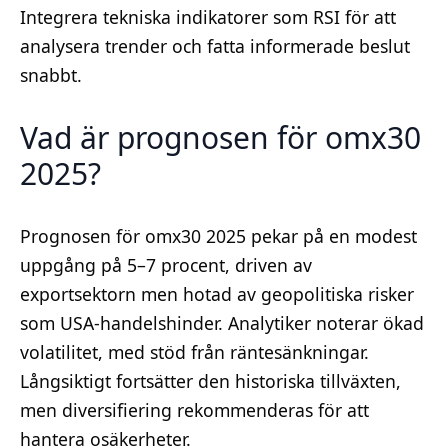
Integrera tekniska indikatorer som RSI för att
analysera trender och fatta informerade beslut
snabbt.
Vad är prognosen för omx30
2025?
Prognosen för omx30 2025 pekar på en modest
uppgång på 5–7 procent, driven av
exportsektorn men hotad av geopolitiska risker
som USA-handelshinder. Analytiker noterar ökad
volatilitet, med stöd från räntesänkningar.
Långsiktigt fortsätter den historiska tillväxten,
men diversifiering rekommenderas för att
hantera osäkerheter.