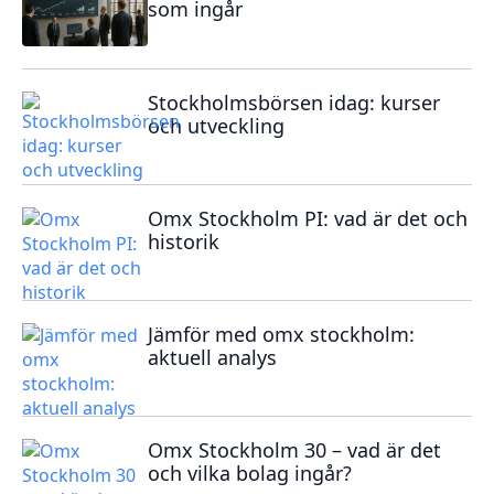
som ingår
Stockholmsbörsen idag: kurser
och utveckling
Omx Stockholm PI: vad är det och
historik
Jämför med omx stockholm:
aktuell analys
Omx Stockholm 30 – vad är det
och vilka bolag ingår?