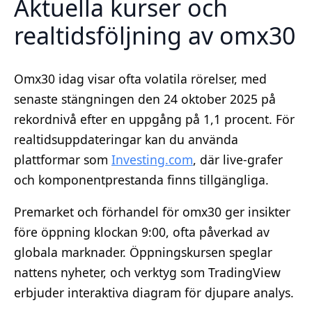
Aktuella kurser och
realtidsföljning av omx30
Omx30 idag visar ofta volatila rörelser, med
senaste stängningen den 24 oktober 2025 på
rekordnivå efter en uppgång på 1,1 procent. För
realtidsuppdateringar kan du använda
plattformar som
Investing.com
, där live-grafer
och komponentprestanda finns tillgängliga.
Premarket och förhandel för omx30 ger insikter
före öppning klockan 9:00, ofta påverkad av
globala marknader. Öppningskursen speglar
nattens nyheter, och verktyg som TradingView
erbjuder interaktiva diagram för djupare analys.