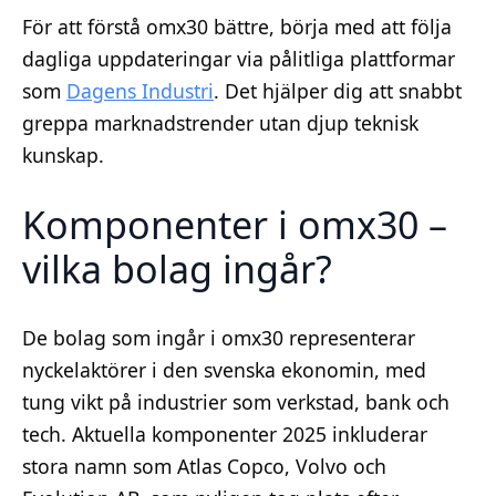
För att förstå omx30 bättre, börja med att följa
dagliga uppdateringar via pålitliga plattformar
som
Dagens Industri
. Det hjälper dig att snabbt
greppa marknadstrender utan djup teknisk
kunskap.
Komponenter i omx30 –
vilka bolag ingår?
De bolag som ingår i omx30 representerar
nyckelaktörer i den svenska ekonomin, med
tung vikt på industrier som verkstad, bank och
tech. Aktuella komponenter 2025 inkluderar
stora namn som Atlas Copco, Volvo och