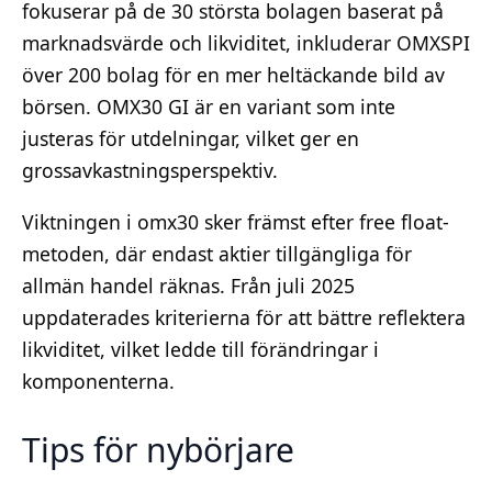
fokuserar på de 30 största bolagen baserat på
marknadsvärde och likviditet, inkluderar OMXSPI
över 200 bolag för en mer heltäckande bild av
börsen. OMX30 GI är en variant som inte
justeras för utdelningar, vilket ger en
grossavkastningsperspektiv.
Viktningen i omx30 sker främst efter free float-
metoden, där endast aktier tillgängliga för
allmän handel räknas. Från juli 2025
uppdaterades kriterierna för att bättre reflektera
likviditet, vilket ledde till förändringar i
komponenterna.
Tips för nybörjare