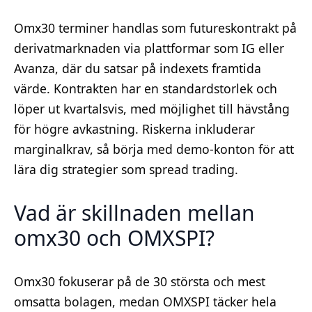
Omx30 terminer handlas som futureskontrakt på
derivatmarknaden via plattformar som IG eller
Avanza, där du satsar på indexets framtida
värde. Kontrakten har en standardstorlek och
löper ut kvartalsvis, med möjlighet till hävstång
för högre avkastning. Riskerna inkluderar
marginalkrav, så börja med demo-konton för att
lära dig strategier som spread trading.
Vad är skillnaden mellan
omx30 och OMXSPI?
Omx30 fokuserar på de 30 största och mest
omsatta bolagen, medan OMXSPI täcker hela