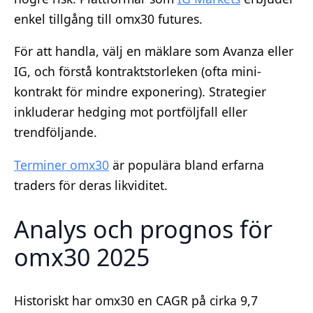
enkel tillgång till omx30 futures.
För att handla, välj en mäklare som Avanza eller
IG, och förstå kontraktstorleken (ofta mini-
kontrakt för mindre exponering). Strategier
inkluderar hedging mot portföljfall eller
trendföljande.
Terminer omx30
är populära bland erfarna
traders för deras likviditet.
Analys och prognos för
omx30 2025
Historiskt har omx30 en CAGR på cirka 9,7