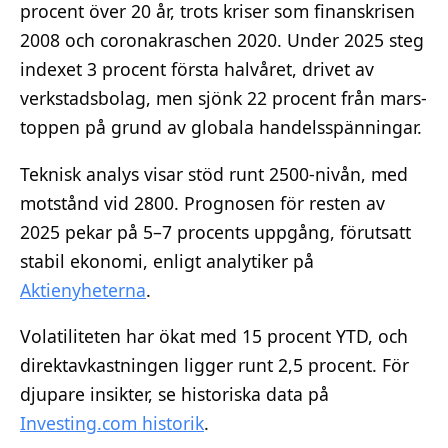
procent över 20 år, trots kriser som finanskrisen
2008 och coronakraschen 2020. Under 2025 steg
indexet 3 procent första halvåret, drivet av
verkstadsbolag, men sjönk 22 procent från mars-
toppen på grund av globala handelsspänningar.
Teknisk analys visar stöd runt 2500-nivån, med
motstånd vid 2800. Prognosen för resten av
2025 pekar på 5–7 procents uppgång, förutsatt
stabil ekonomi, enligt analytiker på
Aktienyheterna
.
Volatiliteten har ökat med 15 procent YTD, och
direktavkastningen ligger runt 2,5 procent. För
djupare insikter, se historiska data på
Investing.com historik
.