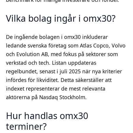
Vilka bolag ingår i omx30?
De ingående bolagen i omx30 inkluderar
ledande svenska företag som Atlas Copco, Volvo
och Evolution AB, med fokus på sektorer som
verkstad och tech. Listan uppdateras
regelbundet, senast i juli 2025 när nya kriterier
infördes för likviditet. Detta säkerställer att
indexet representerar de mest relevanta
aktörerna på Nasdaq Stockholm.
Hur handlas omx30
terminer?