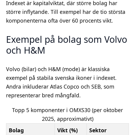
Indexet är kapitalviktat, där större bolag har
större inflytande. Till exempel har de tio största
komponenterna ofta över 60 procents vikt.
Exempel på bolag som Volvo
och H&M
Volvo (bilar) och H&M (mode) är klassiska
exempel på stabila svenska ikoner i indexet.
Andra inkluderar Atlas Copco och SEB, som
representerar bred mångfald.
Topp 5 komponenter i OMXS30 (per oktober
2025, approximativt)
Bolag
Vikt (%)
Sektor