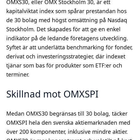
OMXS30, eller OMX Stockholm 30, är ett
kapitalviktat index som spårar prestandan hos
de 30 bolag med högst omsättning på Nasdaq
Stockholm. Det skapades för att ge en enkel
indikator på de ledande företagens utveckling.
Syftet är att underlätta benchmarking för fonder,
derivat och investeringsstrategier, där indexet
tjänar som bas för produkter som ETF:er och
terminer.
Skillnad mot OMXSPI
Medan OMXS30 begränsas till 30 bolag, täcker
OMXSPI hela den svenska aktiemarknaden med
över 200 komponenter, inklusive mindre aktier.