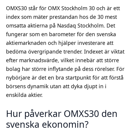
OMXS30 står för OMX Stockholm 30 och är ett
index som mäter prestandan hos de 30 mest
omsatta aktierna på Nasdaq Stockholm. Det
fungerar som en barometer för den svenska
aktiemarknaden och hjälper investerare att
bedöma övergripande trender. Indexet är viktat
efter marknadsvärde, vilket innebär att större
bolag har större inflytande på dess rörelser. För
nybörjare är det en bra startpunkt för att förstå
börsens dynamik utan att dyka djupt in i
enskilda aktier.
Hur påverkar OMXS30 den
svenska ekonomin?