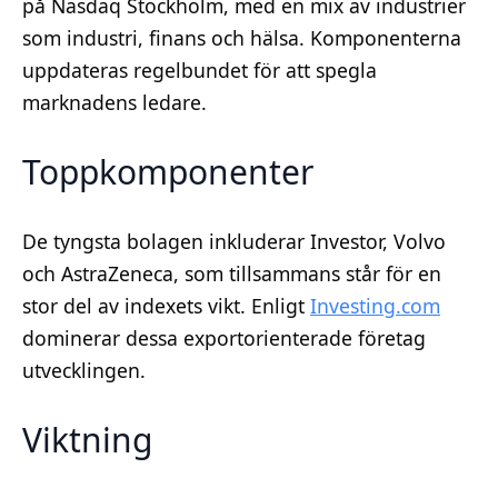
på Nasdaq Stockholm, med en mix av industrier
som industri, finans och hälsa. Komponenterna
uppdateras regelbundet för att spegla
marknadens ledare.
Toppkomponenter
De tyngsta bolagen inkluderar Investor, Volvo
och AstraZeneca, som tillsammans står för en
stor del av indexets vikt. Enligt
Investing.com
dominerar dessa exportorienterade företag
utvecklingen.
Viktning