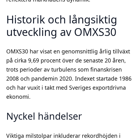
Historik och långsiktig
utveckling av OMXS30
OMXS30 har visat en genomsnittlig årlig tillväxt
på cirka 9,69 procent över de senaste 20 åren,
trots perioder av turbulens som finanskrisen
2008 och pandemin 2020. Indexet startade 1986
och har vuxit i takt med Sveriges exportdrivna
ekonomi.
Nyckel händelser
Viktiga milstolpar inkluderar rekordhöjden i