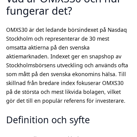
fungerar det?
OMXS30 är det ledande börsindexet på Nasdaq
Stockholm och representerar de 30 mest
omsatta aktierna på den svenska
aktiemarknaden. Indexet ger en snapshop av
Stockholmsbörsens utveckling och används ofta
som mått på den svenska ekonomins hälsa. Till
skillnad från bredare index fokuserar OMXS30
på de största och mest likvida bolagen, vilket
gör det till en populär referens för investerare.
Definition och syfte