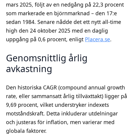
mars 2025, följt av en nedgång på 22,3 procent
som markerade en björnmarknad – den 17:e
sedan 1984. Senare nådde det ett nytt all-time
high den 24 oktober 2025 med en daglig
uppgång på 0,6 procent, enligt
Placera.se
.
Genomsnittlig årlig
avkastning
Den historiska CAGR (compound annual growth
rate, eller sammansatt årlig tillväxttakt) ligger på
9,69 procent, vilket understryker indexets
motståndskraft. Detta inkluderar utdelningar
och justeras för inflation, men varierar med
globala faktorer.