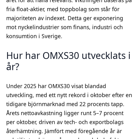
fria float-aktier, med toppbolag som står för
majoriteten av indexet. Detta ger exponering
mot nyckelindustrier som finans, industri och
konsumtion i Sverige.
Hur har OMXS30 utvecklats i
år?
Under 2025 har OMXS30 visat blandad
utveckling, med ett nytt rekord i oktober efter en
tidigare björnmarknad med 22 procents tapp.
Årets nettoavkastning ligger runt 5–7 procent
per oktober, driven av tech- och exportbolags
återhämtning. Jämfört med föregående år är