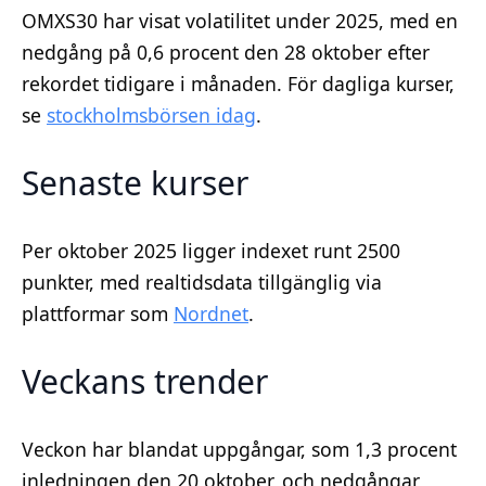
OMXS30 har visat volatilitet under 2025, med en
nedgång på 0,6 procent den 28 oktober efter
rekordet tidigare i månaden. För dagliga kurser,
se
stockholmsbörsen idag
.
Senaste kurser
Per oktober 2025 ligger indexet runt 2500
punkter, med realtidsdata tillgänglig via
plattformar som
Nordnet
.
Veckans trender
Veckon har blandat uppgångar, som 1,3 procent
inledningen den 20 oktober, och nedgångar