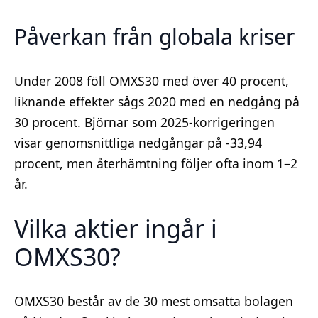
Påverkan från globala kriser
Under 2008 föll OMXS30 med över 40 procent,
liknande effekter sågs 2020 med en nedgång på
30 procent. Björnar som 2025-korrigeringen
visar genomsnittliga nedgångar på -33,94
procent, men återhämtning följer ofta inom 1–2
år.
Vilka aktier ingår i
OMXS30?
OMXS30 består av de 30 mest omsatta bolagen