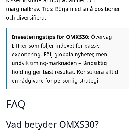
marginalkrav. Tips: Börja med små positioner
och diversifiera.
Investeringstips för OMXS30:
Överväg
ETF:er som följer indexet för passiv
exponering. Följ globala nyheter, men
undvik timing-marknaden – långsiktig
holding ger bäst resultat. Konsultera alltid
en rådgivare för personlig strategi.
FAQ
Vad betyder OMXS30?