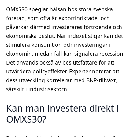
OMXS30 speglar hälsan hos stora svenska
företag, som ofta är exportinriktade, och
påverkar därmed investerares förtroende och
ekonomiska beslut. När indexet stiger kan det
stimulera konsumtion och investeringar i
ekonomin, medan fall kan signalera recession.
Det används också av beslutsfattare för att
utvärdera policyeffekter. Experter noterar att
dess utveckling korrelerar med BNP-tillväxt,
särskilt i industrisektorn.
Kan man investera direkt i
OMXS30?