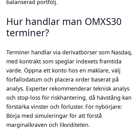
balanserad portfölj.
Hur handlar man OMXS30
terminer?
Terminer handlar via derivatbörser som Nasdaq,
med kontrakt som speglar indexets framtida
värde. Öppna ett konto hos en mäklare, välj
förfallodatum och placera order baserat på
analys. Experter rekommenderar teknisk analys
och stop-loss för riskhantering, då hävstång kan
förstärka vinster och förluster. För nybörjare:
Börja med simuleringar för att förstå
marginalkraven och likviditeten.