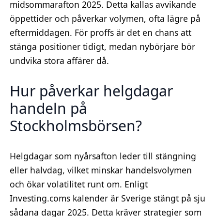
midsommarafton 2025. Detta kallas avvikande
öppettider och påverkar volymen, ofta lägre på
eftermiddagen. För proffs är det en chans att
stänga positioner tidigt, medan nybörjare bör
undvika stora affärer då.
Hur påverkar helgdagar
handeln på
Stockholmsbörsen?
Helgdagar som nyårsafton leder till stängning
eller halvdag, vilket minskar handelsvolymen
och ökar volatilitet runt om. Enligt
Investing.coms kalender är Sverige stängt på sju
sådana dagar 2025. Detta kräver strategier som