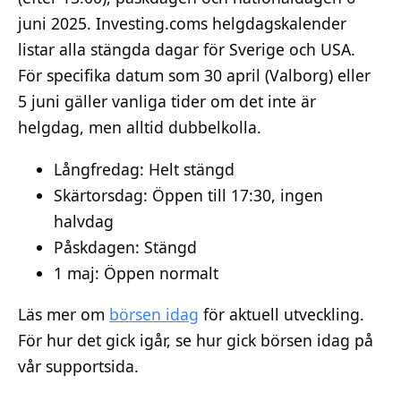
juni 2025. Investing.coms helgdagskalender
listar alla stängda dagar för Sverige och USA.
För specifika datum som 30 april (Valborg) eller
5 juni gäller vanliga tider om det inte är
helgdag, men alltid dubbelkolla.
Långfredag: Helt stängd
Skärtorsdag: Öppen till 17:30, ingen
halvdag
Påskdagen: Stängd
1 maj: Öppen normalt
Läs mer om
börsen idag
för aktuell utveckling.
För hur det gick igår, se hur gick börsen idag på
vår supportsida.