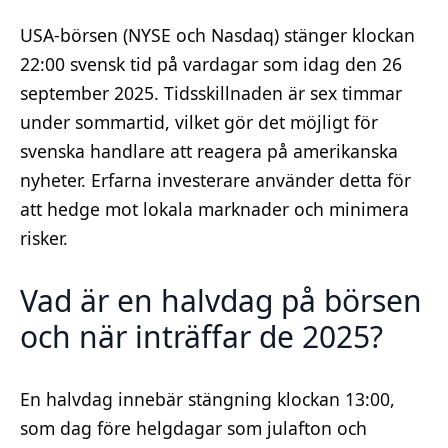
USA-börsen (NYSE och Nasdaq) stänger klockan
22:00 svensk tid på vardagar som idag den 26
september 2025. Tidsskillnaden är sex timmar
under sommartid, vilket gör det möjligt för
svenska handlare att reagera på amerikanska
nyheter. Erfarna investerare använder detta för
att hedge mot lokala marknader och minimera
risker.
Vad är en halvdag på börsen
och när inträffar de 2025?
En halvdag innebär stängning klockan 13:00,
som dag före helgdagar som julafton och