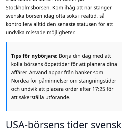
Stockholmsbörsen. Kom ihåg att när stänger
svenska börsen idag ofta söks i realtid, så
kontrollera alltid den senaste statusen för att
undvika missade möjligheter.
Tips för nybörjare:
Börja din dag med att
kolla börsens öppettider för att planera dina
affärer. Använd appar från banker som
Nordea för påminnelser om stängningstider
och undvik att placera order efter 17:25 för
att säkerställa utförande.
USA-börsens tider svensk