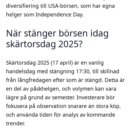
diversifiering till USA-börsen, som har egna
helger som Independence Day.
När stänger börsen idag
skärtorsdag 2025?
Skärtorsdag 2025 (17 april) är en vanlig
handelsdag med stängning 17:30, till skillnad
från långfredagen efter som är stängd. Detta är
en del av påskhelgen, och volymen kan vara
lägre på grund av semester. Investerare bör
fokusera på observation snarare än stora köp,
och använda tiden för analys av kommande
trender.