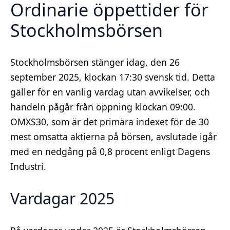
Ordinarie öppettider för
Stockholmsbörsen
Stockholmsbörsen stänger idag, den 26
september 2025, klockan 17:30 svensk tid. Detta
gäller för en vanlig vardag utan avvikelser, och
handeln pågår från öppning klockan 09:00.
OMXS30, som är det primära indexet för de 30
mest omsatta aktierna på börsen, avslutade igår
med en nedgång på 0,8 procent enligt Dagens
Industri.
Vardagar 2025