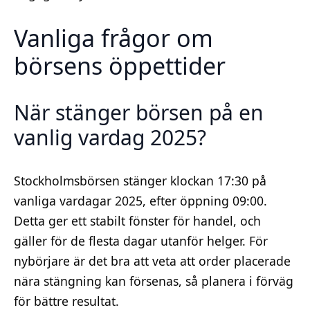
Vanliga frågor om
börsens öppettider
När stänger börsen på en
vanlig vardag 2025?
Stockholmsbörsen stänger klockan 17:30 på
vanliga vardagar 2025, efter öppning 09:00.
Detta ger ett stabilt fönster för handel, och
gäller för de flesta dagar utanför helger. För
nybörjare är det bra att veta att order placerade
nära stängning kan försenas, så planera i förväg
för bättre resultat.