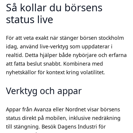
Så kollar du börsens
status live
För att veta exakt när stänger börsen stockholm
idag, använd live-verktyg som uppdaterar i
realtid. Detta hjälper både nybörjare och erfarna
att fatta beslut snabbt. Kombinera med
nyhetskällor för kontext kring volatilitet.
Verktyg och appar
Appar från Avanza eller Nordnet visar börsens
status direkt på mobilen, inklusive nedräkning
till stängning. Besök Dagens Industri för