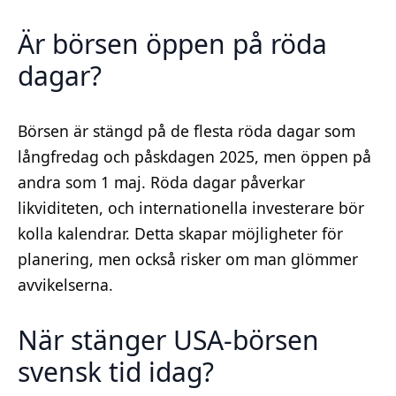
Är börsen öppen på röda
dagar?
Börsen är stängd på de flesta röda dagar som
långfredag och påskdagen 2025, men öppen på
andra som 1 maj. Röda dagar påverkar
likviditeten, och internationella investerare bör
kolla kalendrar. Detta skapar möjligheter för
planering, men också risker om man glömmer
avvikelserna.
När stänger USA-börsen
svensk tid idag?