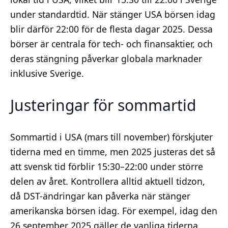
under standardtid. När stänger USA börsen idag
blir därför 22:00 för de flesta dagar 2025. Dessa
börser är centrala för tech- och finansaktier, och
deras stängning påverkar globala marknader
inklusive Sverige.
Justeringar för sommartid
Sommartid i USA (mars till november) förskjuter
tiderna med en timme, men 2025 justeras det så
att svensk tid förblir 15:30–22:00 under större
delen av året. Kontrollera alltid aktuell tidzon,
då DST-ändringar kan påverka när stänger
amerikanska börsen idag. För exempel, idag den
26 september 2025 gäller de vanliga tiderna