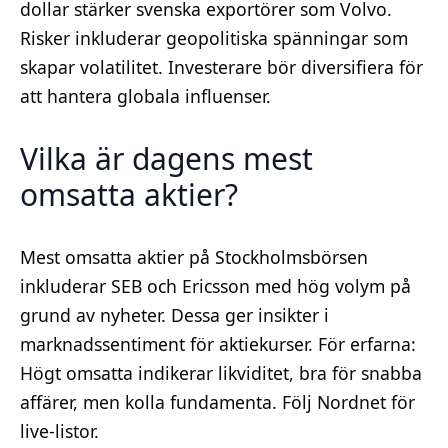
dollar stärker svenska exportörer som Volvo.
Risker inkluderar geopolitiska spänningar som
skapar volatilitet. Investerare bör diversifiera för
att hantera globala influenser.
Vilka är dagens mest
omsatta aktier?
Mest omsatta aktier på Stockholmsbörsen
inkluderar SEB och Ericsson med hög volym på
grund av nyheter. Dessa ger insikter i
marknadssentiment för aktiekurser. För erfarna:
Högt omsatta indikerar likviditet, bra för snabba
affärer, men kolla fundamenta. Följ Nordnet för
live-listor.