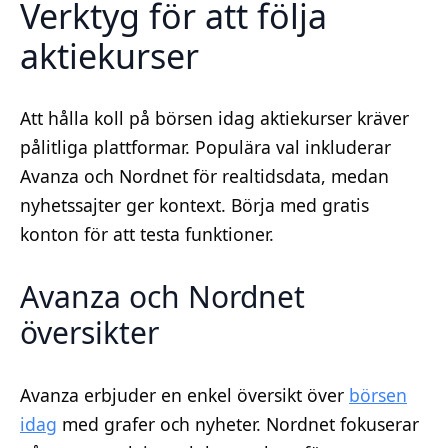
Verktyg för att följa
aktiekurser
Att hålla koll på börsen idag aktiekurser kräver
pålitliga plattformar. Populära val inkluderar
Avanza och Nordnet för realtidsdata, medan
nyhetssajter ger kontext. Börja med gratis
konton för att testa funktioner.
Avanza och Nordnet
översikter
Avanza erbjuder en enkel översikt över
börsen
idag
med grafer och nyheter. Nordnet fokuserar