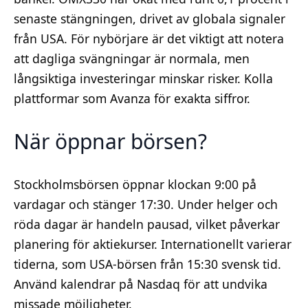
senaste stängningen, drivet av globala signaler
från USA. För nybörjare är det viktigt att notera
att dagliga svängningar är normala, men
långsiktiga investeringar minskar risker. Kolla
plattformar som Avanza för exakta siffror.
När öppnar börsen?
Stockholmsbörsen öppnar klockan 9:00 på
vardagar och stänger 17:30. Under helger och
röda dagar är handeln pausad, vilket påverkar
planering för aktiekurser. Internationellt varierar
tiderna, som USA-börsen från 15:30 svensk tid.
Använd kalendrar på Nasdaq för att undvika
missade möjligheter.