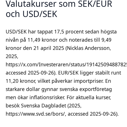
Valutakurser som SEK/EUR
och USD/SEK
USD/SEK har tappat 17,5 procent sedan högsta
nivån på 11,49 kronor och noterades till 9,49
kronor den 21 april 2025 (Nicklas Andersson,
2025,
https://x.com/Investeraren/status/19142509488782
accessed 2025-09-26). EUR/SEK ligger stabilt runt
11,20 kronor, vilket påverkar importpriser. En
starkare dollar gynnar svenska exportföretag
men ökar inflationsrisker. För aktuella kurser,
besök Svenska Dagbladet (2025,
https://www.svd.se/bors/, accessed 2025-09-26).