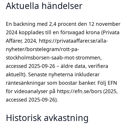
Aktuella händelser
En backning med 2,4 procent den 12 november
2024 kopplades till en försvagad krona (Privata
Affärer, 2024, https://privataaffarer.se/alla-
nyheter/borstelegram/rott-pa-
stockholmsborsen-saab-mot-strommen,
accessed 2025-09-26 – äldre data, verifiera
aktuellt). Senaste nyheterna inkluderar
räntesänkningar som boostar banker. Följ EFN
för videoanalyser på https://efn.se/bors (2025,
accessed 2025-09-26).
Historisk avkastning