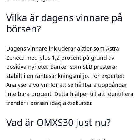
Vilka är dagens vinnare på
börsen?
Dagens vinnare inkluderar aktier som Astra
Zeneca med plus 1,2 procent på grund av
positiva nyheter. Banker som SEB presterar
stabilt i en räntesänkningsmiljö. För experter:
Analysera volym för att se hållbara uppgångar,
inte bara procent. Detta hjälper till att identifiera
trender i börsen idag aktiekurser.
Vad är OMXS30 just nu?