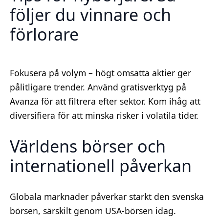
följer du vinnare och
förlorare
Fokusera på volym – högt omsatta aktier ger
pålitligare trender. Använd gratisverktyg på
Avanza för att filtrera efter sektor. Kom ihåg att
diversifiera för att minska risker i volatila tider.
Världens börser och
internationell påverkan
Globala marknader påverkar starkt den svenska
börsen, särskilt genom USA-börsen idag.