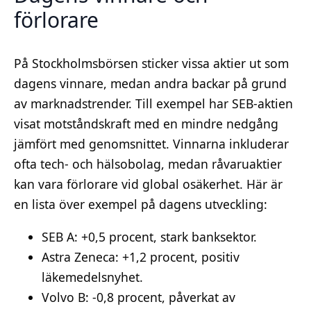
förlorare
På Stockholmsbörsen sticker vissa aktier ut som
dagens vinnare, medan andra backar på grund
av marknadstrender. Till exempel har SEB-aktien
visat motståndskraft med en mindre nedgång
jämfört med genomsnittet. Vinnarna inkluderar
ofta tech- och hälsobolag, medan råvaruaktier
kan vara förlorare vid global osäkerhet. Här är
en lista över exempel på dagens utveckling:
SEB A: +0,5 procent, stark banksektor.
Astra Zeneca: +1,2 procent, positiv
läkemedelsnyhet.
Volvo B: -0,8 procent, påverkat av