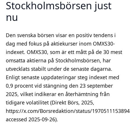
Stockholmsbörsen just
nu
Den svenska börsen visar en positiv tendens i
dag med fokus på aktiekurser inom OMXS30-
indexet. OMXS30, som är ett mått på de 30 mest
omsatta aktierna på Stockholmsbörsen, har
utvecklats stabilt under de senaste dagarna.
Enligt senaste uppdateringar steg indexet med
0,9 procent vid stängning den 23 september
2025, vilket indikerar en återhämtning från
tidigare volatilitet (Direkt Börs, 2025,
https://x.com/Borsredaktion/status/197051115389
accessed 2025-09-26).