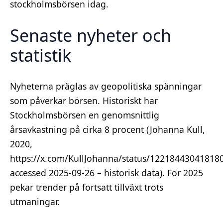
stockholmsbörsen idag.
Senaste nyheter och
statistik
Nyheterna präglas av geopolitiska spänningar
som påverkar börsen. Historiskt har
Stockholmsbörsen en genomsnittlig
årsavkastning på cirka 8 procent (Johanna Kull,
2020,
https://x.com/KullJohanna/status/12218443041818
accessed 2025-09-26 – historisk data). För 2025
pekar trender på fortsatt tillväxt trots
utmaningar.