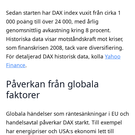
Sedan starten har DAX index vuxit från cirka 1
000 poäng till över 24 000, med årlig
genomsnittlig avkastning kring 8 procent.
Historiska data visar motståndskraft mot kriser,
som finanskrisen 2008, tack vare diversifiering.
För detaljerad DAX historisk data, kolla
Yahoo
Finance
.
Påverkan från globala
faktorer
Globala händelser som räntesänkningar i EU och
handelsavtal påverkar DAX starkt. Till exempel
har energipriser och USA:s ekonomi lett till