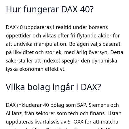
Hur fungerar DAX 40?
DAX 40 uppdateras i realtid under börsens
öppettider och viktas efter fri flytande aktier för
att undvika manipulation. Bolagen väljs baserat
på likviditet och storlek, med årlig översyn. Detta
säkerställer att indexet speglar den dynamiska
tyska ekonomin effektivt.
Vilka bolag ingår i DAX?
DAX inkluderar 40 bolag som SAP, Siemens och
Allianz, från sektorer som tech och finans. Listan
uppdateras kvartalsvis av STOXX för att matcha