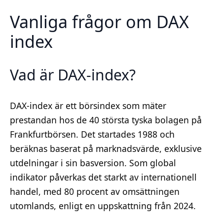
Vanliga frågor om DAX
index
Vad är DAX-index?
DAX-index är ett börsindex som mäter
prestandan hos de 40 största tyska bolagen på
Frankfurtbörsen. Det startades 1988 och
beräknas baserat på marknadsvärde, exklusive
utdelningar i sin basversion. Som global
indikator påverkas det starkt av internationell
handel, med 80 procent av omsättningen
utomlands, enligt en uppskattning från 2024.