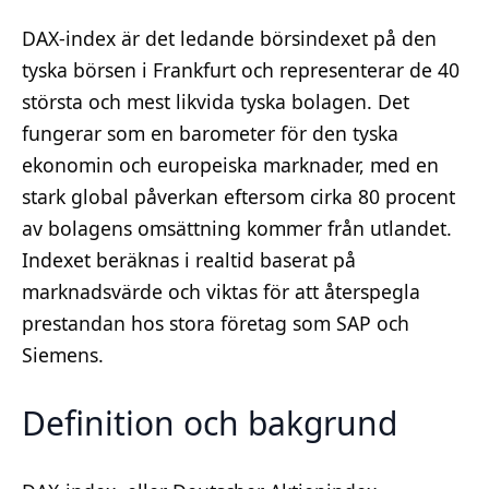
DAX-index är det ledande börsindexet på den
tyska börsen i Frankfurt och representerar de 40
största och mest likvida tyska bolagen. Det
fungerar som en barometer för den tyska
ekonomin och europeiska marknader, med en
stark global påverkan eftersom cirka 80 procent
av bolagens omsättning kommer från utlandet.
Indexet beräknas i realtid baserat på
marknadsvärde och viktas för att återspegla
prestandan hos stora företag som SAP och
Siemens.
Definition och bakgrund