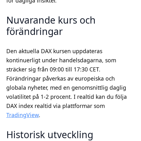
för dagliga insikter.
Nuvarande kurs och
förändringar
Den aktuella DAX kursen uppdateras
kontinuerligt under handelsdagarna, som
sträcker sig från 09:00 till 17:30 CET.
Förändringar påverkas av europeiska och
globala nyheter, med en genomsnittlig daglig
volatilitet på 1-2 procent. I realtid kan du följa
DAX index realtid via plattformar som
TradingView
.
Historisk utveckling