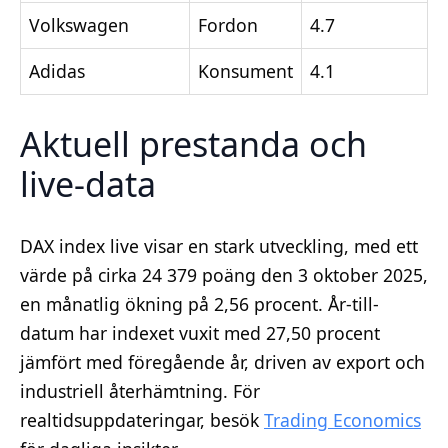
Volkswagen
Fordon
4.7
Adidas
Konsument
4.1
Aktuell prestanda och
live-data
DAX index live visar en stark utveckling, med ett
värde på cirka 24 379 poäng den 3 oktober 2025,
en månatlig ökning på 2,56 procent. År-till-
datum har indexet vuxit med 27,50 procent
jämfört med föregående år, driven av export och
industriell återhämtning. För
realtidsuppdateringar, besök
Trading Economics