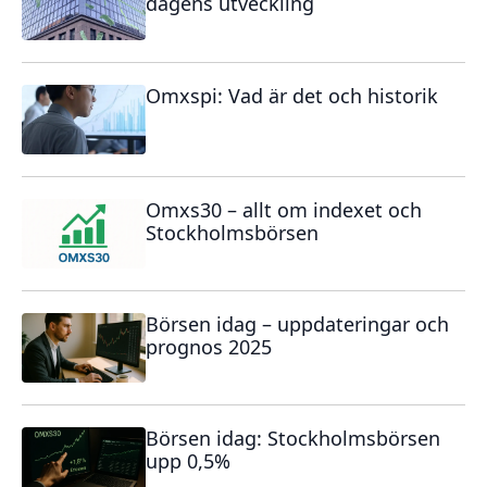
dagens utveckling
Omxspi: Vad är det och historik
Omxs30 – allt om indexet och
Stockholmsbörsen
Börsen idag – uppdateringar och
prognos 2025
Börsen idag: Stockholmsbörsen
upp 0,5%