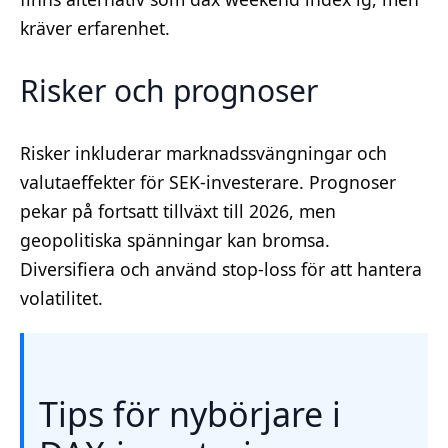
kräver erfarenhet.
Risker och prognoser
Risker inkluderar marknadssvängningar och
valutaeffekter för SEK-investerare. Prognoser
pekar på fortsatt tillväxt till 2026, men
geopolitiska spänningar kan bromsa.
Diversifiera och använd stop-loss för att hantera
volatilitet.
Tips för nybörjare i