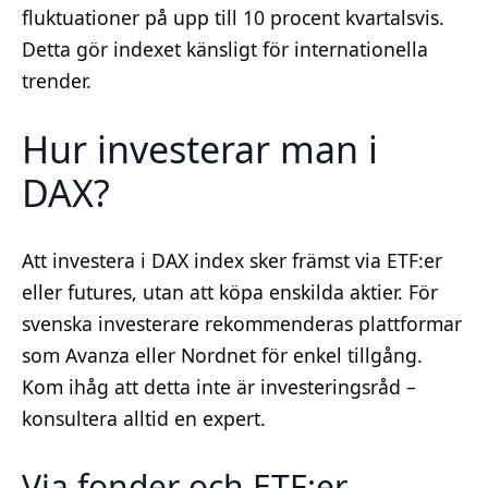
fluktuationer på upp till 10 procent kvartalsvis.
Detta gör indexet känsligt för internationella
trender.
Hur investerar man i
DAX?
Att investera i DAX index sker främst via ETF:er
eller futures, utan att köpa enskilda aktier. För
svenska investerare rekommenderas plattformar
som Avanza eller Nordnet för enkel tillgång.
Kom ihåg att detta inte är investeringsråd –
konsultera alltid en expert.
Via fonder och ETF:er