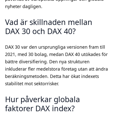
nyheter dagligen.
Vad är skillnaden mellan
DAX 30 och DAX 40?
DAX 30 var den ursprungliga versionen fram till
2021, med 30 bolag, medan DAX 40 utökades för
bättre diversifiering. Den nya strukturen
inkluderar fler medelstora företag utan att ändra
beräkningsmetoden. Detta har ökat indexets
stabilitet mot sektorrisker.
Hur påverkar globala
faktorer DAX index?