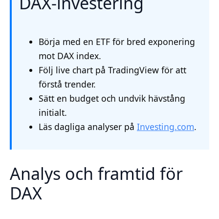
DAX-investering
Börja med en ETF för bred exponering
mot DAX index.
Följ live chart på TradingView för att
förstå trender.
Sätt en budget och undvik hävstång
initialt.
Läs dagliga analyser på
Investing.com
.
Analys och framtid för
DAX