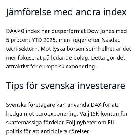
Jämförelse med andra index
DAX 40 index har outperformat Dow Jones med
5 procent YTD 2025, men ligger efter Nasdaq i
tech-sektorn. Mot tyska börsen som helhet är det
mer fokuserat på ledande bolag. Detta gör det
attraktivt för europeisk exponering.
Tips för svenska investerare
Svenska företagare kan använda DAX för att
hedga mot euroexponering. Välj ISK-konton för
skattemässiga fördelar. Följ nyheter om EU-
politik för att anticipiera rörelser.