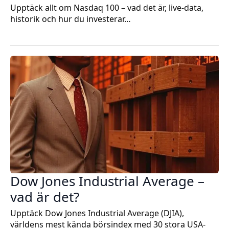
Upptäck allt om Nasdaq 100 – vad det är, live-data,
historik och hur du investerar…
Dow Jones Industrial Average –
vad är det?
Upptäck Dow Jones Industrial Average (DJIA),
världens mest kända börsindex med 30 stora USA-