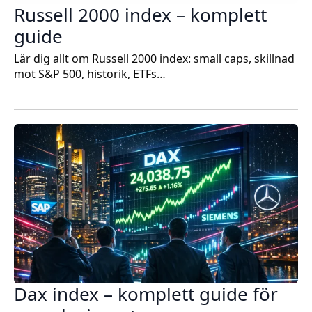
Russell 2000 index – komplett
guide
Lär dig allt om Russell 2000 index: small caps, skillnad
mot S&P 500, historik, ETFs…
Dax index – komplett guide för