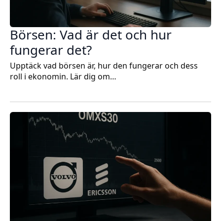
Börsen: Vad är det och hur
fungerar det?
Upptäck vad börsen är, hur den fungerar och dess
roll i ekonomin. Lär dig om…