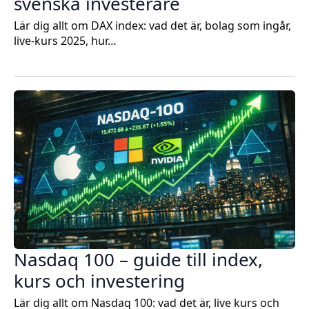
svenska investerare
Lär dig allt om DAX index: vad det är, bolag som ingår,
live-kurs 2025, hur…
Nasdaq 100 – guide till index,
kurs och investering
Lär dig allt om Nasdaq 100: vad det är, live kurs och