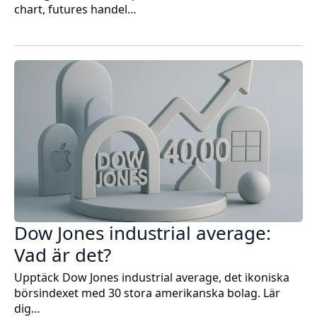
chart, futures handel…
Dow Jones industrial average:
Vad är det?
Upptäck Dow Jones industrial average, det ikoniska
börsindexet med 30 stora amerikanska bolag. Lär
dig…