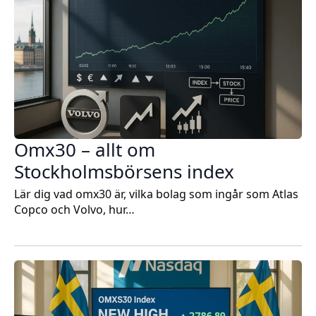
Omx30 – allt om
Stockholmsbörsens index
Lär dig vad omx30 är, vilka bolag som ingår som Atlas
Copco och Volvo, hur…