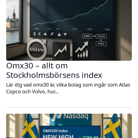
Omx30 – allt om
Stockholmsbörsens index
Lär dig vad omx30 är, vilka bolag som ingår som Atlas
Copco och Volvo, hur…