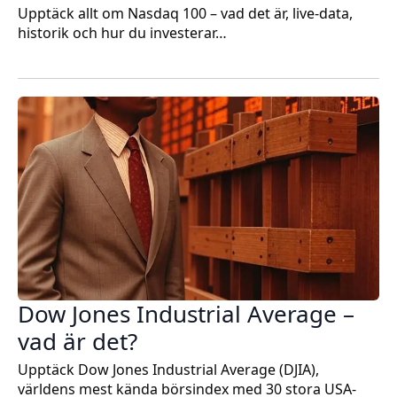
Upptäck allt om Nasdaq 100 – vad det är, live-data,
historik och hur du investerar…
Dow Jones Industrial Average –
vad är det?
Upptäck Dow Jones Industrial Average (DJIA),
världens mest kända börsindex med 30 stora USA-