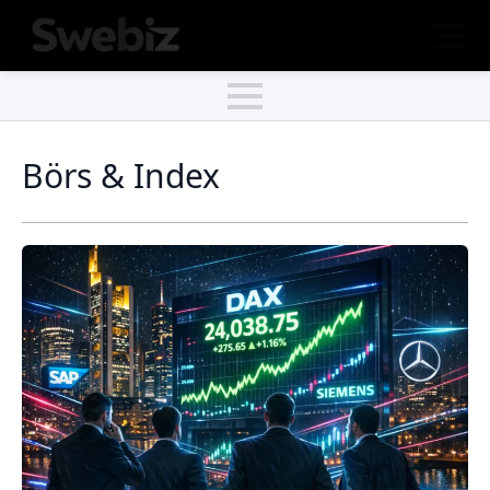
Börs & Index