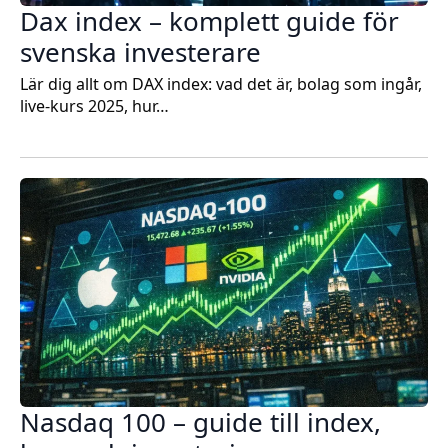
Dax index – komplett guide för
svenska investerare
Lär dig allt om DAX index: vad det är, bolag som ingår,
live-kurs 2025, hur…
Nasdaq 100 – guide till index,